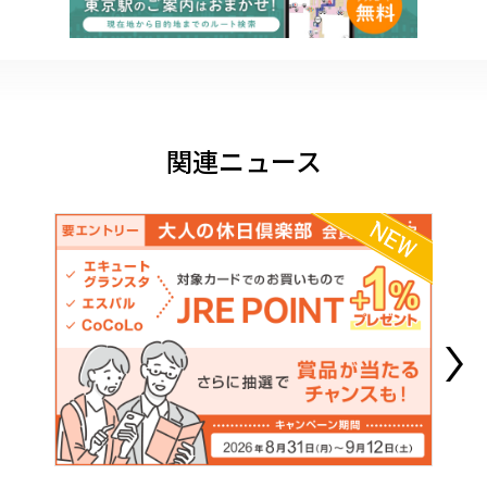
関連ニュース