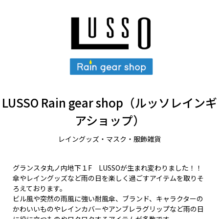
LUSSO Rain gear shop（ルッソレインギ
アショップ）
レイングッズ・マスク・服飾雑貨
グランスタ丸ノ内地下１F LUSSOが生まれ変わりました！！
傘やレイングッズなど雨の日を楽しく過ごすアイテムを取りそ
ろえております。
ビル風や突然の雨風に強い耐風傘、ブランド、キャラクターの
かわいいものやレインカバーやアンブレラグリップなど雨の日