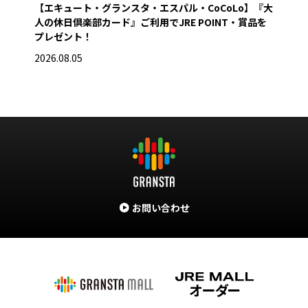
【エキュート・グランスタ・エスパル・CoCoLo】『大
営業
人の休日倶楽部カード』ご利用でJRE POINT・賞品を
2026
プレゼント！
2026.08.05
お問い合わせ