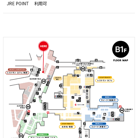
JRE POINT
利用可