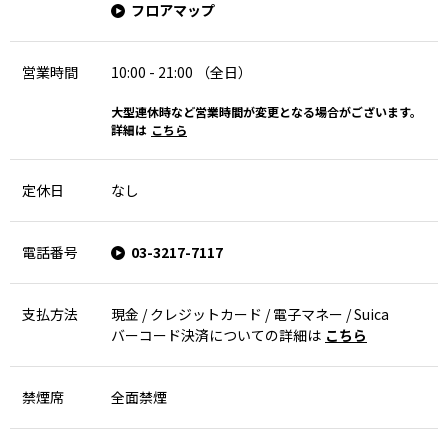
フロアマップ
営業時間
10:00 - 21:00 （全日）
大型連休時など営業時間が変更となる場合がございます。
詳細は
こちら
定休日
なし
電話番号
03-3217-7117
支払方法
現金 / クレジットカード / 電子マネー / Suica
バーコード決済についての詳細は
こちら
禁煙席
全面禁煙