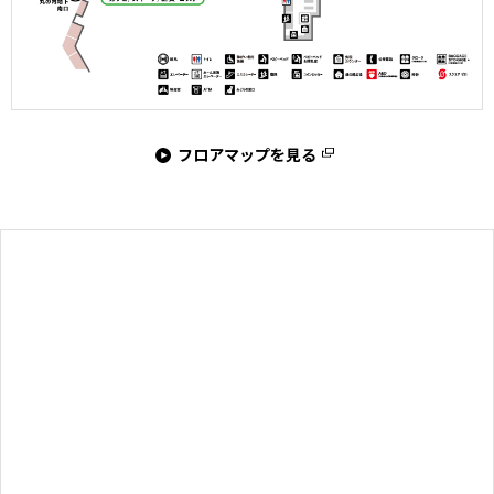
フロアマップを見る