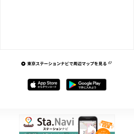
東京ステーションナビで周辺マップを見る