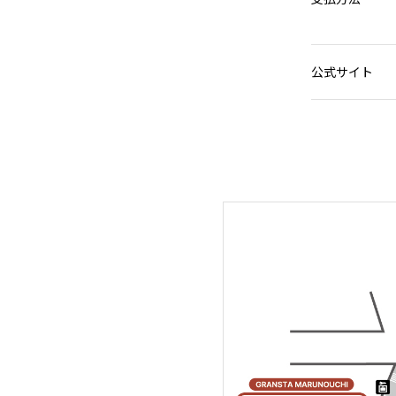
公式サイト