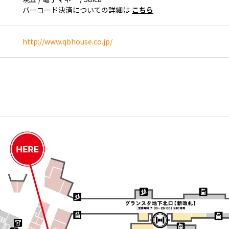
バーコード決済についての詳細は
こちら
http://www.qbhouse.co.jp/