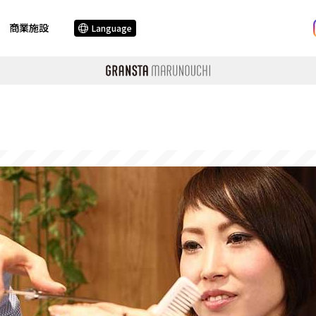
商業施設
Language