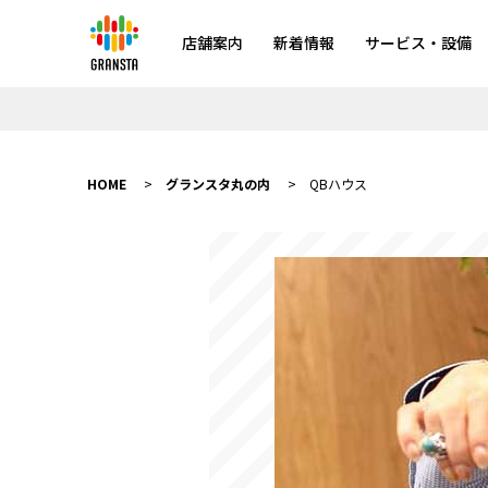
店舗案内
新着情報
サービス・設備
HOME
グランスタ丸の内
QBハウス