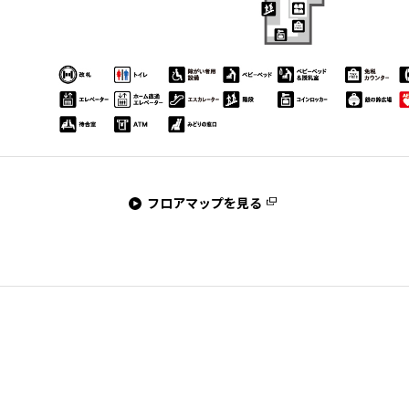
フロアマップを見る