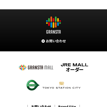
お問い合わせ
お問い合わせ
Brand Site