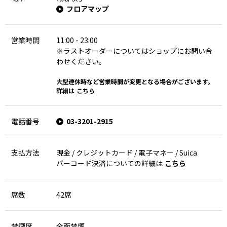
フロアマップ
営業時間
11:00 - 23:00
※ラストオーダーについてはショップにお問い合
わせください。
大型連休時など営業時間が変更となる場合がございます。
詳細は
こちら
電話番号
03-3201-2915
支払方法
現金 / クレジットカード / 電子マネー / Suica
バーコード決済についての詳細は
こちら
席数
42席
禁煙席
全面禁煙