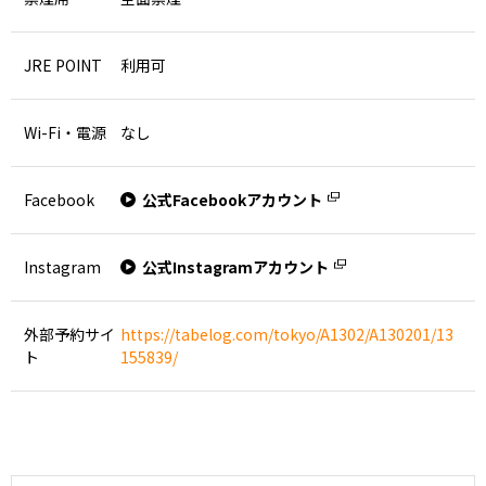
JRE POINT
利用可
Wi-Fi・電源
なし
Facebook
公式Facebookアカウント
Instagram
公式Instagramアカウント
外部予約サイ
https://tabelog.com/tokyo/A1302/A130201/13
ト
155839/