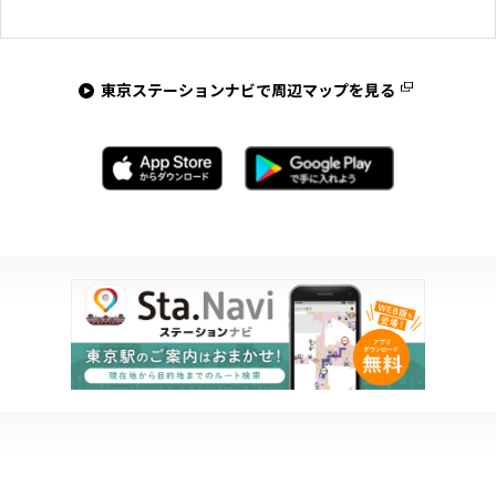
東京ステーションナビで周辺マップを見る