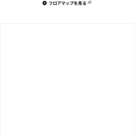
フロアマップを見る