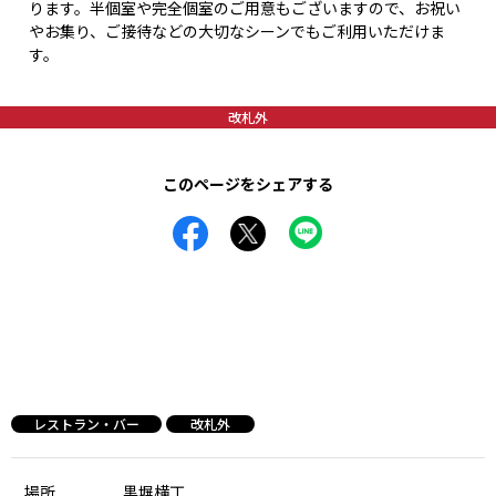
ります。半個室や完全個室のご用意もございますので、お祝い
やお集り、ご接待などの大切なシーンでもご利用いただけま
す。
改札外
このページをシェアする
レストラン・バー
改札外
場所
黒塀横丁