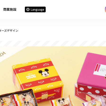
商業施設
Language
ターズデザイン