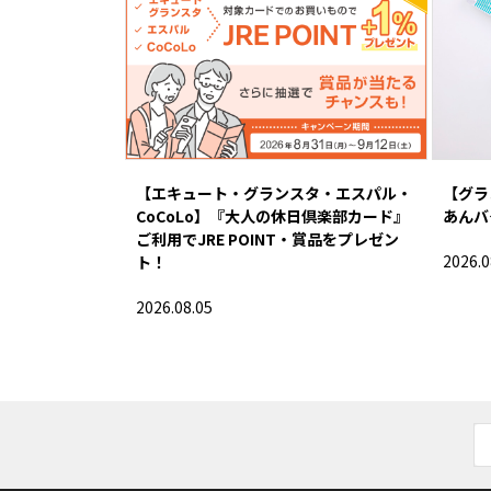
【エキュート・グランスタ・エスパル・
【グラ
CoCoLo】『大人の休日倶楽部カード』
あんバ
ご利用でJRE POINT・賞品をプレゼン
2026.0
ト！
2026.08.05