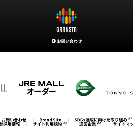
お問い合わせ
お問い合わせ
Brand Site
SDGs達成に向けた取り組み
舗採用情報
サイト利用規約
運営企業
サイトマ