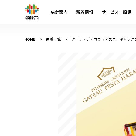
店舗案内
新着情報
サービス・設備
HOME
新着一覧
グーテ・デ・ロワ ディズニーキャラク