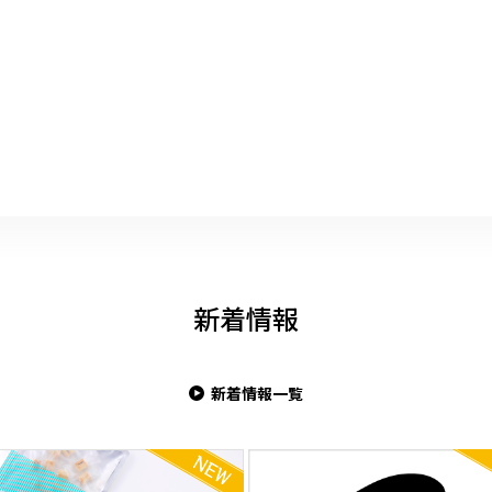
新着情報
新着情報一覧