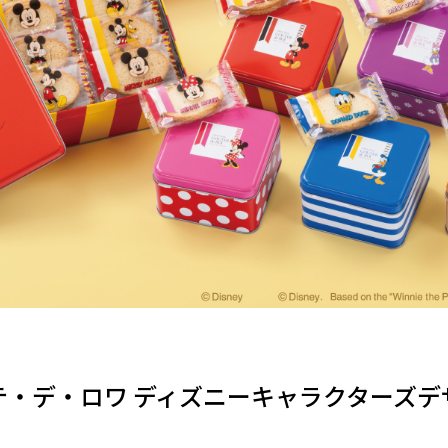
テ・デ・ロワ ディズニーキャラクターズデ