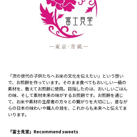
「次の世代の子供たちへお米の文化を伝えたい」という想い
で、お煎餅を作っています。そのまま食べてもおいしい一級の
素材を、敢えてお煎餅に使用。目指したのは、おいしいごはん
の味、そして素材本来の味がするお煎餅です。お煎餅を通じ
て、お米や素材の生産者の方々との繋がりを大切にし、昔なが
らの日本の味わいや職人の技を、これからも未来へと伝えてま
いります。
「富士見堂」Recommend sweets