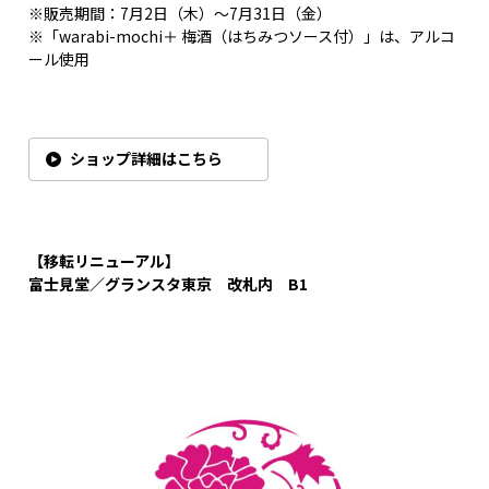
※販売期間：7月2日（木）～7月31日（金）
※「warabi-mochi＋ 梅酒（はちみつソース付）」は、アルコ
ール使用
ショップ詳細はこちら
【移転リニューアル】
富士見堂／グランスタ東京 改札内 B1