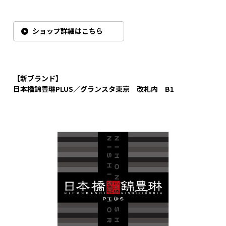
ショップ詳細はこちら
【新ブランド】
日本橋錦豊琳PLUS／グランスタ東京 改札内 B1