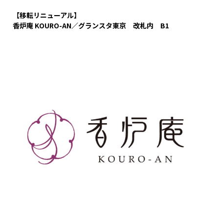
【移転リニューアル】
香炉庵 KOURO-AN／グランスタ東京 改札内 B1