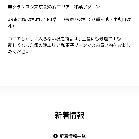
■グランスタ東京 銀の鈴エリア 和菓子ゾーン
JR東京駅 改札内 地下1階 （最寄り改札：八重洲地下中央口改
札）
ココでしか手に入らない限定商品は手土産にも最適です◎
新しくなった銀の鈴エリア 和菓子ゾーンでのお買い物をお楽し
みください！
新着情報
新着情報一覧