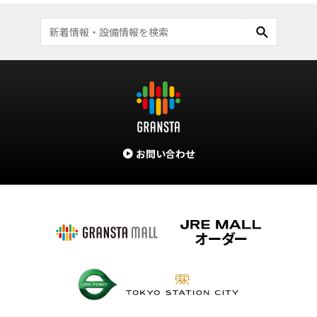
お問い合わせ