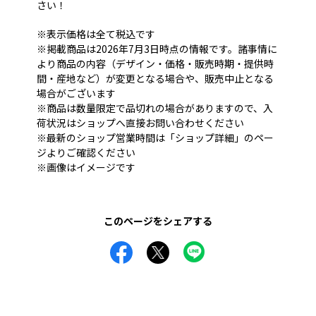
さい！
※表示価格は全て税込です
※掲載商品は2026年7月3日時点の情報です。諸事情に
より商品の内容（デザイン・価格・販売時期・提供時
間・産地など）が変更となる場合や、販売中止となる
場合がございます
※商品は数量限定で品切れの場合がありますので、入
荷状況はショップへ直接お問い合わせください
※最新のショップ営業時間は「ショップ詳細」のペー
ジよりご確認ください
※画像はイメージです
このページをシェアする