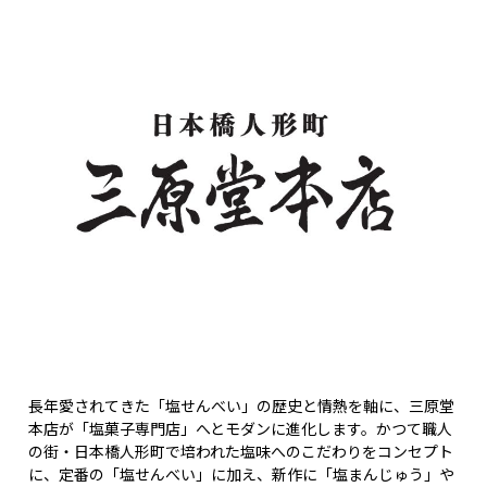
長年愛されてきた「塩せんべい」の歴史と情熱を軸に、三原堂
本店が「塩菓子専門店」へとモダンに進化します。かつて職人
の街・日本橋人形町で培われた塩味へのこだわりをコンセプト
に、定番の「塩せんべい」に加え、新作に「塩まんじゅう」や