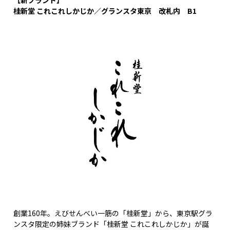
桂新堂 これこれしかじか／グランスタ東京 改札内 B1
創業160年。えびせんべい一筋の「桂新堂」から、東京駅グラ
ンスタ限定の姉妹ブランド「桂新堂 これこれしかじか」が誕