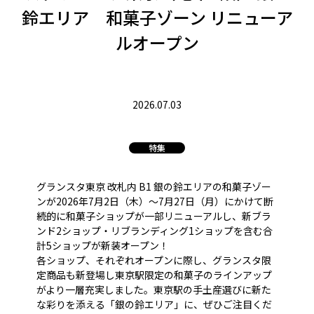
鈴エリア 和菓子ゾーン リニューア
ルオープン
2026.07.03
特集
グランスタ東京 改札内 B1 銀の鈴エリアの和菓子ゾー
ンが2026年7月2日（木）～7月27日（月）にかけて断
続的に和菓子ショップが一部リニューアルし、新ブラ
ンド2ショップ・リブランディング1ショップを含む合
計5ショップが新装オープン！
各ショップ、それぞれオープンに際し、グランスタ限
定商品も新登場し東京駅限定の和菓子のラインアップ
がより一層充実しました。東京駅の手土産選びに新た
な彩りを添える「銀の鈴エリア」に、ぜひご注目くだ