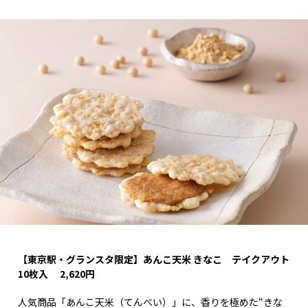
【東京駅・グランスタ限定】あんこ天米 きなこ テイクアウト
10枚入 2,620円
人気商品「あんこ天米（てんべい）」に、香りを極めた“きな