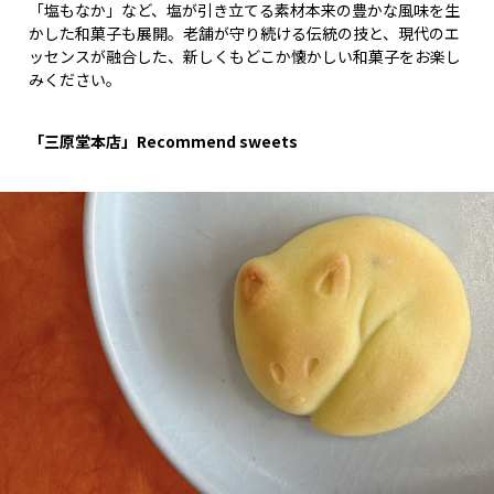
「塩もなか」など、塩が引き立てる素材本来の豊かな風味を生
かした和菓子も展開。老舗が守り続ける伝統の技と、現代のエ
ッセンスが融合した、新しくもどこか懐かしい和菓子をお楽し
みください。
「三原堂本店」Recommend sweets