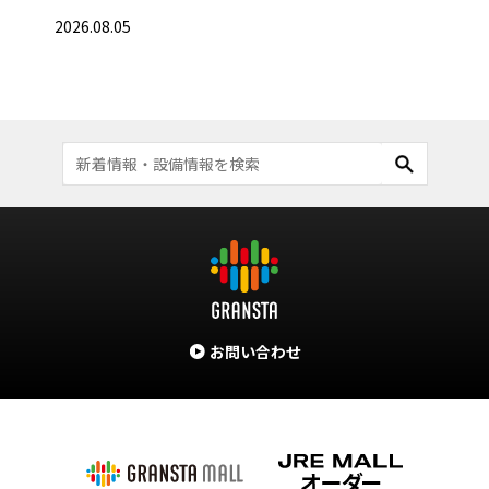
2026
2026.08.05
お問い合わせ