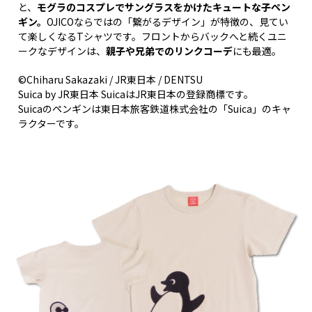
と、
モグラのコスプレでサングラスをかけたキュートな子ペン
ギン。
OJICOならではの「繋がるデザイン」が特徴の、見てい
て楽しくなるTシャツです。フロントからバックへと続くユニ
ークなデザインは、
親子や兄弟でのリンクコーデ
にも最適。
©Chiharu Sakazaki / JR東日本 / DENTSU
Suica by JR東日本 SuicaはJR東日本の登録商標です。
Suicaのペンギンは東日本旅客鉄道株式会社の「Suica」のキャ
ラクターです。