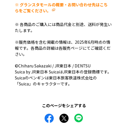
※ グランスタモールの概要・お問い合わせ先はこち
らをご覧ください。
※ 各商品のご購入には商品代金と別途、送料が発生い
たします。
※販売価格を含む掲載の情報は、2025年6月時点の情
報です。各商品の詳細は各販売ページにてご確認くだ
さい。
©Chiharu Sakazaki / JR東日本 / DENTSU
Suica by JR東日本 SuicaはJR東日本の登録商標です。
Suicaのペンギンは東日本旅客鉄道株式会社の
「Suica」のキャラクターです。
このページをシェアする