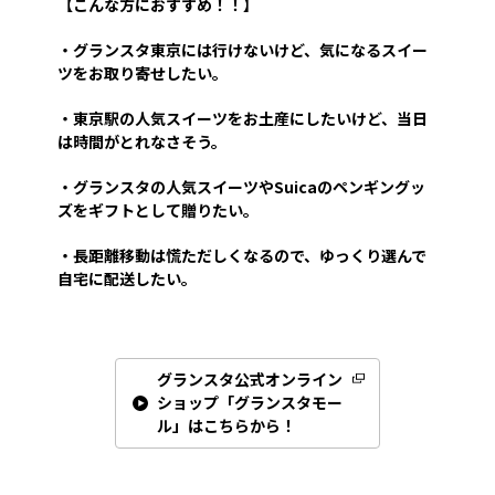
【こんな方におすすめ！！】
・グランスタ東京には行けないけど、気になるスイー
ツをお取り寄せしたい。
・東京駅の人気スイーツをお土産にしたいけど、当日
は時間がとれなさそう。
・グランスタの人気スイーツやSuicaのペンギングッ
ズをギフトとして贈りたい。
・長距離移動は慌ただしくなるので、ゆっくり選んで
自宅に配送したい。
グランスタ公式オンライン
ショップ「グランスタモー
ル」はこちらから！