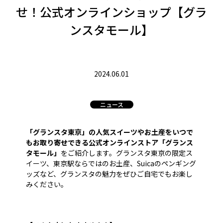
せ！公式オンラインショップ【グラ
ンスタモール】
2024.06.01
ニュース
「グランスタ東京」の人気スイーツやお土産をいつで
もお取り寄せできる公式オンラインストア「グランス
タモール」
をご紹介します。グランスタ東京の限定ス
イーツ、東京駅ならではのお土産、Suicaのペンギング
ッズなど、グランスタの魅力をぜひご自宅でもお楽し
みください。