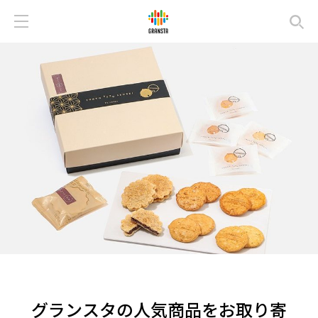
グランスタの人気商品をお取り寄