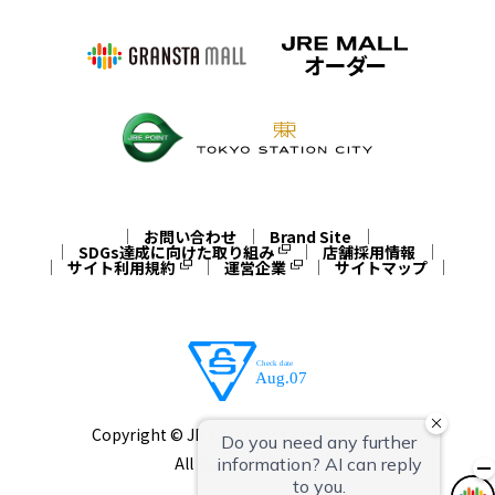
お問い合わせ
Brand Site
SDGs達成に向けた取り組み
店舗採用情報
サイト利用規約
運営企業
サイトマップ
Copyright © JR East Cross Station Co.,Ltd.
All Rights Reserved.