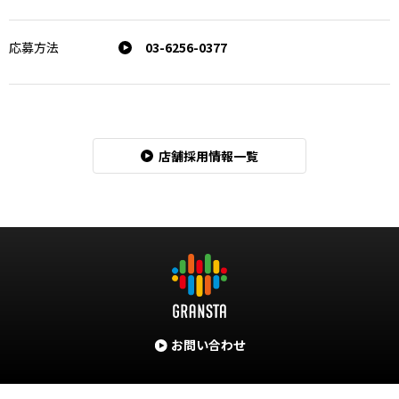
応募方法
03-6256-0377
店舗採用情報一覧
お問い合わせ