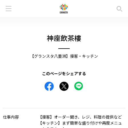
神座飲茶樓
【グランスタ八重洲】接客・キッチン
このページをシェアする
仕事内容
【接客】オーダー聞き、レジ、料理の提供など
【キッチン】まず簡単な盛り付けや再度メニュ