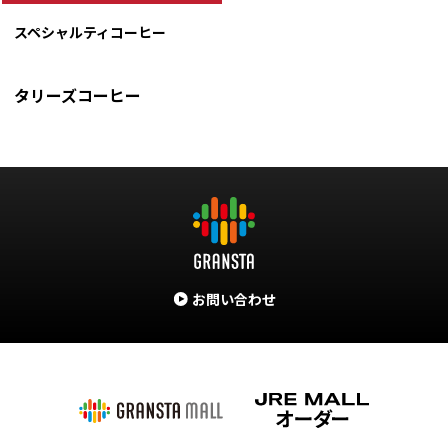
スペシャルティコーヒー
タリーズコーヒー
お問い合わせ