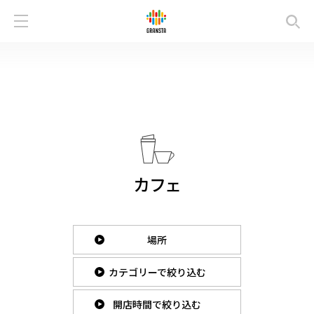
カフェ
場所
カテゴリーで絞り込む
開店時間で絞り込む