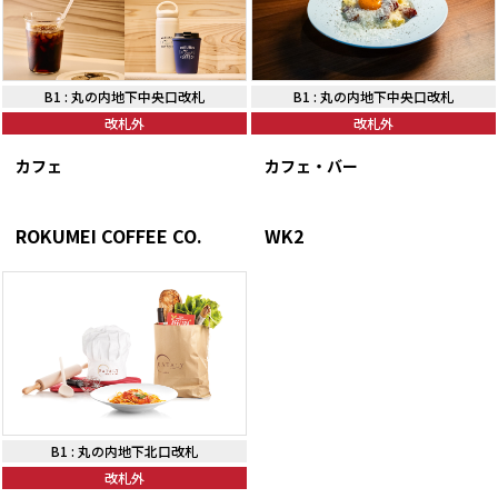
B1
:
丸の内地下中央口改札
B1
:
丸の内地下中央口改札
改札外
改札外
カフェ
カフェ・バー
ROKUMEI COFFEE CO.
WK2
B1
:
丸の内地下北口改札
改札外