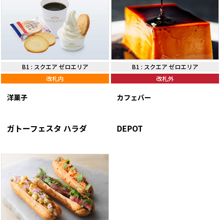
B1
:
スクエア ゼロエリア
B1
:
スクエア ゼロエリア
改札内
改札外
洋菓子
カフェバー
ガトーフェスタ ハラダ
DEPOT