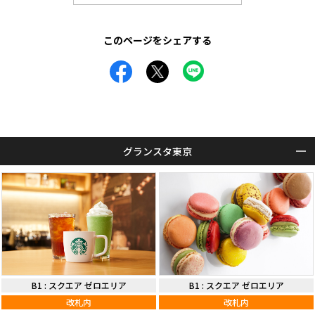
このページをシェアする
グランスタ東京
B1
:
スクエア ゼロエリア
B1
:
スクエア ゼロエリア
改札内
改札内