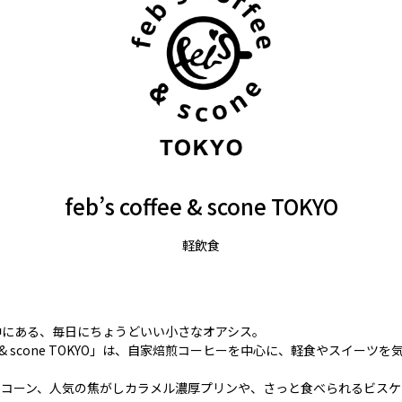
feb’s coffee & scone TOKYO
軽飲食
中にある、毎日にちょうどいい小さなオアシス。
offee & scone TOKYO」は、自家焙煎コーヒーを中心に、軽食やスイーツ
スコーン、人気の焦がしカラメル濃厚プリンや、さっと食べられるビスケ