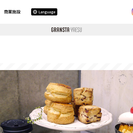
商業施設
Language