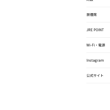
禁煙席
JRE POINT
Wi-Fi・電源
Instagram
公式サイト