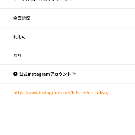
全面禁煙
利用可
あり
公式Instagramアカウント
https://www.instagram.com/febscoffee_tokyo/