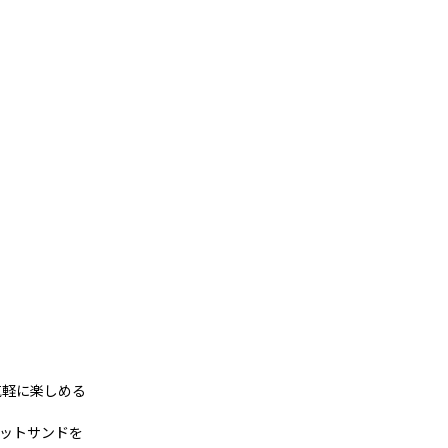
を気軽に楽しめる
ットサンドを