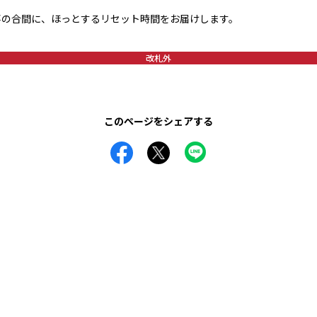
事の合間に、ほっとするリセット時間をお届けします。
改札外
このページをシェアする