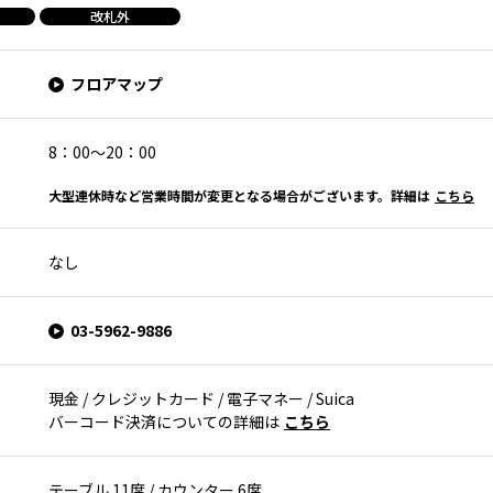
改札外
フロアマップ
8：00～20：00
大型連休時など営業時間が変更となる場合がございます。詳細は
こちら
なし
03-5962-9886
現金 / クレジットカード / 電子マネー / Suica
バーコード決済についての詳細は
こちら
テーブル 11席 / カウンター 6席