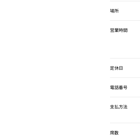
場所
営業時間
定休日
電話番号
支払方法
席数