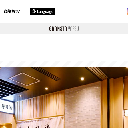
商業施設
Language