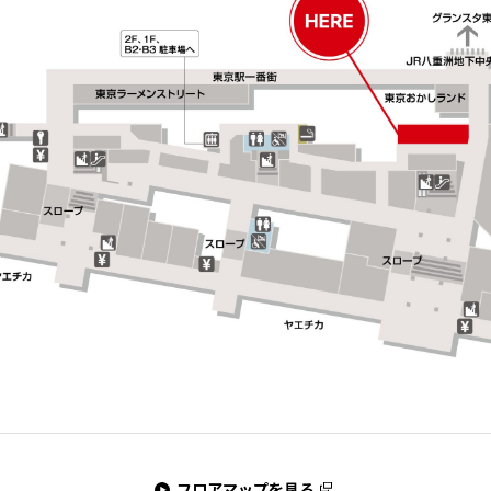
フロアマップを見る