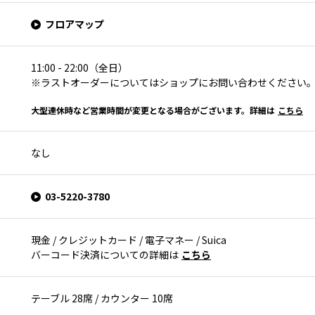
フロアマップ
11:00 - 22:00（全日）
※ラストオーダーについてはショップにお問い合わせください
大型連休時など営業時間が変更となる場合がございます。詳細は
こちら
なし
03-5220-3780
現金 / クレジットカード / 電子マネー / Suica
バーコード決済についての詳細は
こちら
テーブル 28席 / カウンター 10席