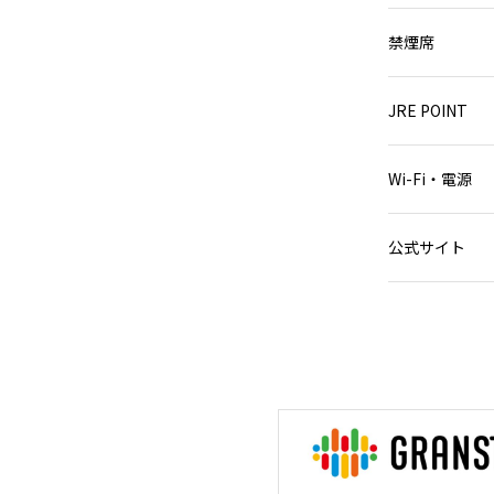
禁煙席
JRE POINT
Wi-Fi・電源
公式サイト