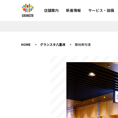
店舗案内
新着情報
サービス・設備
HOME
グランスタ八重洲
築地寿司清