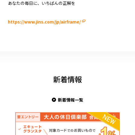
あなたの毎日に、いちばんの正解を
https://www.jins.com/jp/airframe/
新着情報
新着情報一覧