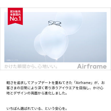
軽さを追求してアップデートを重ねてきた「Airframe」が、お
客さまの日常により深く寄り添うアイウエアを目指し、かけ心
地とデザインの両面から進化しました。
いちばん選ばれている、という安心を。