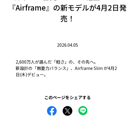
『Airframe』の新モデルが4月2日発
売！
2026.04.05
2,600万人が選んだ「軽さ」の、その先へ。
新設計の「無重力バランス」、Airframe Slim が4月2
日(木)デビュー。
このページをシェアする