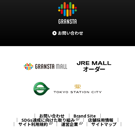
お問い合わせ
お問い合わせ
Brand Site
SDGs達成に向けた取り組み
店舗採用情報
サイト利用規約
運営企業
サイトマップ