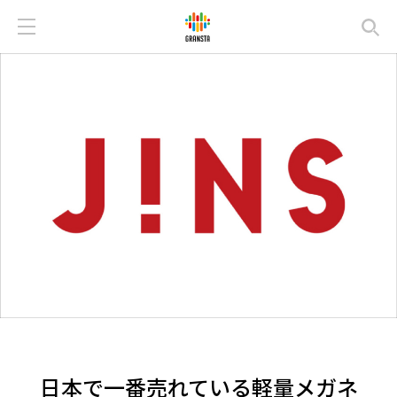
日本で一番売れている軽量メガネ