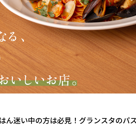
はん迷い中の方は必見！グランスタのパ