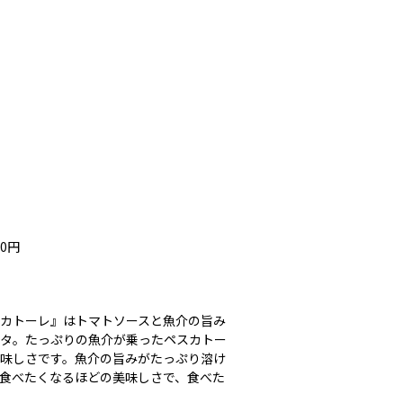
0円
カトーレ』はトマトソースと魚介の旨み
タ。たっぷりの魚介が乗ったペスカトー
味しさです。魚介の旨みがたっぷり溶け
食べたくなるほどの美味しさで、食べた