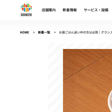
店舗案内
新着情報
サービス・設備
HOME
新着一覧
お昼ごはん迷い中の方は必見！グラン