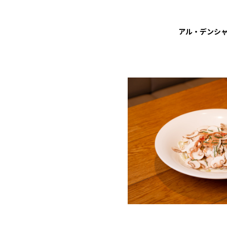
アル・デンシャ