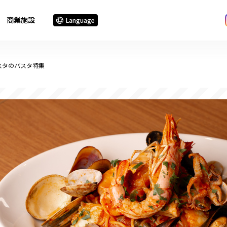
商業施設
Language
スタのパスタ特集