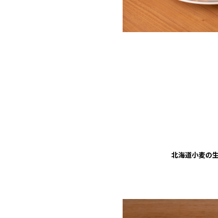
北海道小麦の