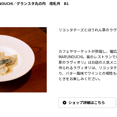
ARUNOUCHI／グランスタ丸の内 改札外 B1
リコッタチーズとほうれん草のラヴィ
カフェやマーケットが併設し、幅広い
MARUNOUCHI。奥のレストラ
草のラヴィオリ』はお店の人気メニ
作られるラヴィオリは、リコッタチ
り、バター風味でワインとの相性も
ときをお楽しみください。
ショップ詳細はこちら