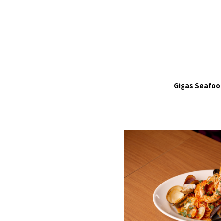
Gigas Seafoo