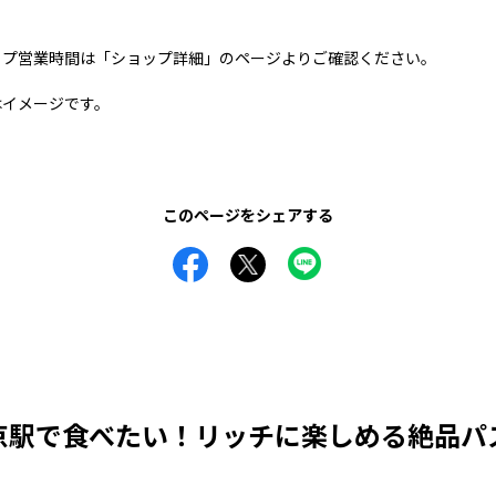
ップ営業時間は「ショップ詳細」のページよりご確認ください。
はイメージです。
このページをシェアする
京駅で食べたい！リッチに楽しめる絶品パ