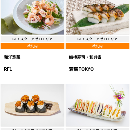
B1：スクエア ゼロエリア
B1：スクエア ゼロエリア
改札内
改札内
和洋惣菜
鯖棒寿司・和弁当
RF1
若廣TOKYO