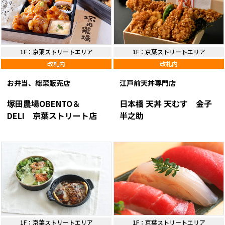
1F：京葉ストリートエリア
1F：京葉ストリートエリア
改札内
改札内
お弁当、総菜販売店
江戸前天丼専門店
塚田農場OBENTO＆
日本橋 天丼 天むす 金子
DELI 京葉ストリート店
半之助
1F：京葉ストリートエリア
1F：京葉ストリートエリア