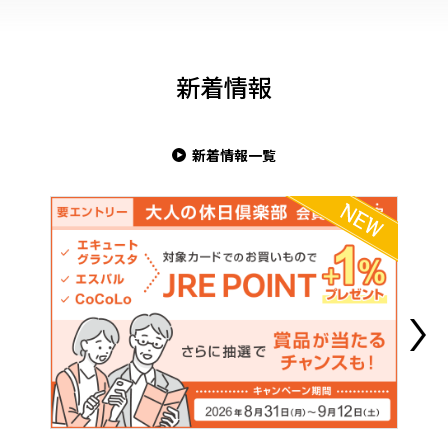
新着情報
新着情報一覧