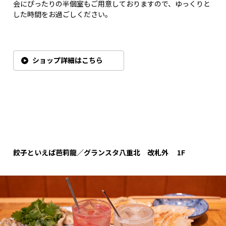
会にぴったりの半個室もご用意しておりますので、ゆっくりと
した時間をお過ごしください。
ショップ詳細はこちら
餃子といえば芭莉龍
／グランスタ八重北 改札外 1F