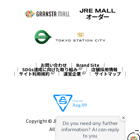
お問い合わせ
Brand Site
SDGs達成に向けた取り組み
店舗採用情報
サイト利用規約
運営企業
サイトマップ
Copyright © JR East Cross Station Co.,Ltd.
All Rights Reserved.