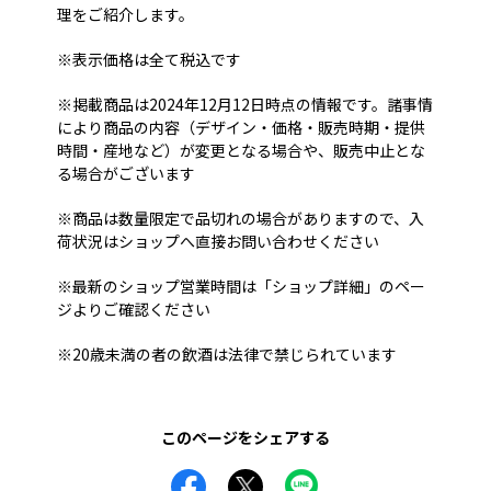
理をご紹介します。
※表示価格は全て税込です
※掲載商品は2024年12月12日時点の情報です。諸事情
により商品の内容（デザイン・価格・販売時期・提供
時間・産地など）が変更となる場合や、販売中止とな
る場合がございます
※商品は数量限定で品切れの場合がありますので、入
荷状況はショップへ直接お問い合わせください
※最新のショップ営業時間は「ショップ詳細」のペー
ジよりご確認ください
※20歳未満の者の飲酒は法律で禁じられています
このページをシェアする