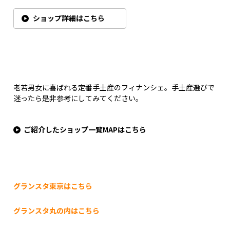
ショップ詳細はこちら
老若男女に喜ばれる定番手土産のフィナンシェ。手土産選びで
迷ったら是非参考にしてみてください。
ご紹介したショップ一覧MAPはこちら
グランスタ東京はこちら
グランスタ丸の内はこちら