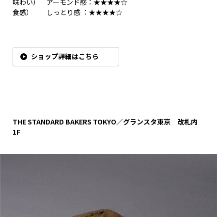
味わい） アーモンド感：★★★★☆
食感） しっとり感 ：★★★★☆
ショップ詳細はこちら
THE STANDARD BAKERS TOKYO／グランスタ東京 改札内
1F