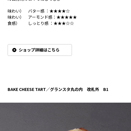
味わい） バター感 ：★★★★☆
味わい） アーモンド感：★★★★★
食感） しっとり感 ：★★★☆☆
ショップ詳細はこちら
BAKE CHEESE TART／グランスタ丸の内 改札外 B1