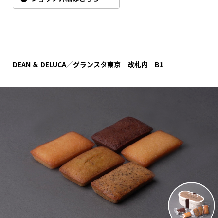
DEAN ＆ DELUCA／グランスタ東京 改札内 B1