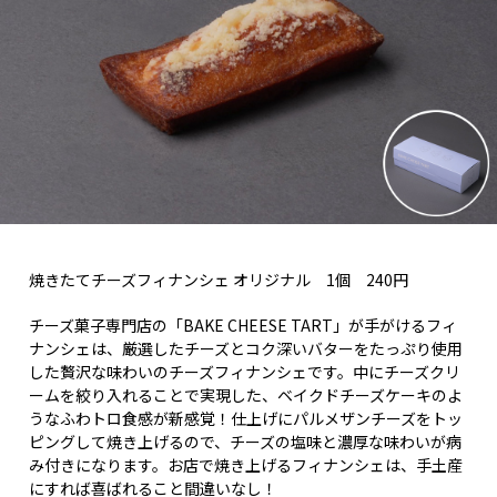
焼きたてチーズフィナンシェ オリジナル 1個 240円
チーズ菓子専門店の「BAKE CHEESE TART」が手がけるフィ
ナンシェは、厳選したチーズとコク深いバターをたっぷり使用
した贅沢な味わいのチーズフィナンシェです。中にチーズクリ
ームを絞り入れることで実現した、ベイクドチーズケーキのよ
うなふわトロ食感が新感覚！仕上げにパルメザンチーズをトッ
ピングして焼き上げるので、チーズの塩味と濃厚な味わいが病
み付きになります。お店で焼き上げるフィナンシェは、手土産
にすれば喜ばれること間違いなし！