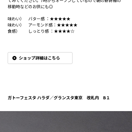
てみてください。7時からオープンしているので朝の新幹線の
移動時などのお供にも◎
味わい） バター感 ：★★★★★
味わい） アーモンド感：★★★★★
食感） しっとり感 ：★★★★☆
ショップ詳細はこちら
ガトーフェスタ ハラダ／グランスタ東京 改札内 B１