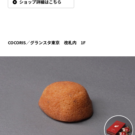
ショップ詳細はこちら
COCORIS／グランスタ東京 改札内 1F