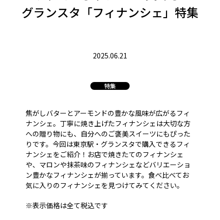
グランスタ「フィナンシェ」特集
2025.06.21
特集
焦がしバターとアーモンドの豊かな風味が広がるフィ
ナンシェ。丁寧に焼き上げたフィナンシェは大切な方
への贈り物にも、自分へのご褒美スイーツにもぴった
りです。今回は東京駅・グランスタで購入できるフィ
ナンシェをご紹介！お店で焼きたてのフィナンシェ
や、マロンや抹茶味のフィナンシェなどバリエーショ
ン豊かなフィナンシェが揃っています。食べ比べてお
気に入りのフィナンシェを見つけてみてください。
※表示価格は全て税込です