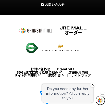
お問い合わせ
お問い合わせ
Brand Site
SDGs達成に向けた取り組み
店舗採用情報
サイト利用規約
運営企業
サイトマップ