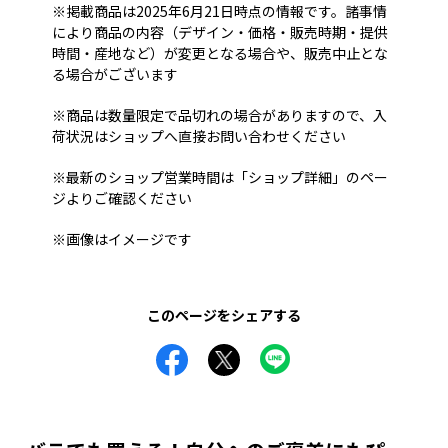
※掲載商品は2025年6月21日時点の情報です。諸事情
により商品の内容（デザイン・価格・販売時期・提供
時間・産地など）が変更となる場合や、販売中止とな
る場合がございます
※商品は数量限定で品切れの場合がありますので、入
荷状況はショップへ直接お問い合わせください
※最新のショップ営業時間は「ショップ詳細」のペー
ジよりご確認ください
※画像はイメージです
このページをシェアする