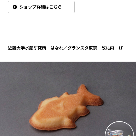
ショップ詳細はこちら
近畿大学水産研究所 はなれ／
グランスタ東京 改札内
1F