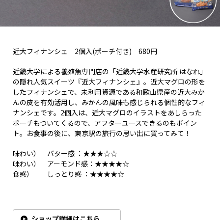
近大フィナンシェ 2個入(ポーチ付き) 680円
近畿大学による養殖魚専門店の「近畿大学水産研究所 はなれ」
の隠れ人気スイーツ『近大フィナンシェ』。近大マグロの形を
したフィナンシェで、未利用資源である和歌山県産の近大みか
んの皮を有効活用し、みかんの風味も感じられる個性的なフィ
ナンシェです。2個入は、近大マグロのイラストをあしらった
ポーチもついてくるので、アフターユースできるのもポイン
ト。お食事の後に、東京駅の旅行の思い出に買ってみて！
味わい） バター感 ：★★★☆☆
味わい） アーモンド感：★★★★☆
食感） しっとり感 ：★★★★☆
ショップ詳細はこちら