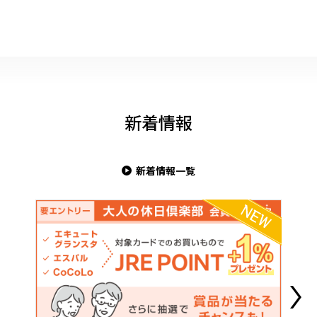
新着情報
新着情報一覧