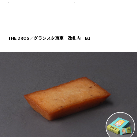
THE DROS／グランスタ東京 改札内 B1