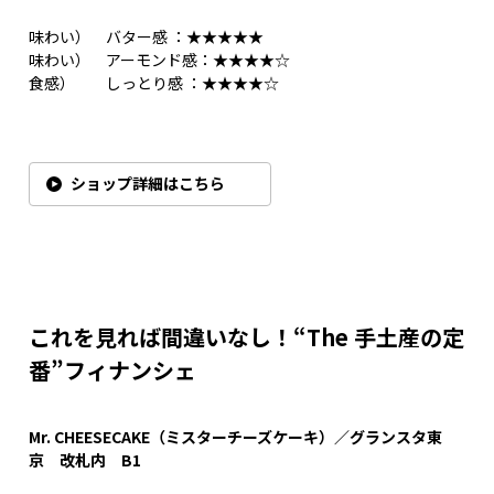
味わい） バター感 ：★★★★★
味わい） アーモンド感：★★★★☆
食感） しっとり感 ：★★★★☆
ショップ詳細はこちら
これを見れば間違いなし！“The 手土産の定
番”フィナンシェ
Mr. CHEESECAKE（ミスターチーズケーキ）／グランスタ東
京 改札内 B1