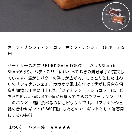
左：フィナンシェ・ショコラ 右：フィナンシェ 各1個 345
円
ベーカリーの名店「BURDIGALA TOKYO」は3つのShop in
Shopがあり、パティスリーにはとっておきの焼き菓子が充実し
ています。焦がしバターの香りが広がる、しっとりとした味わ
いの『フィナンシェ』、カカオの風味を付けて焦がし具合を何
度も調整し丁寧に仕上げた『フィナンシェ・ショコラ』は、ど
ちらも絶品。個包装で1個から購入できるのでブーランジェリ
ーのパンと一緒に食べるのにもピッタリです。『フィナンシェ
詰め合わせギフト(3,560円)』もあるので、ギフトとして贈答用
にするのも◎
味わい） バター感 ：★★★★★