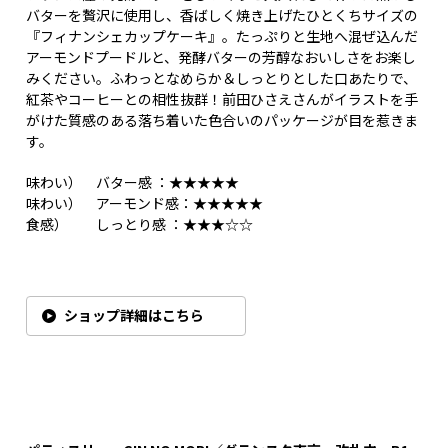
バターを贅沢に使用し、香ばしく焼き上げたひとくちサイズの
『フィナンシェカップケーキ』。たっぷりと生地へ混ぜ込んだ
アーモンドプードルと、発酵バターの芳醇なおいしさをお楽し
みください。ふわっとなめらか＆しっとりとした口あたりで、
紅茶やコーヒーとの相性抜群！前田ひさえさんがイラストを手
がけた質感のある落ち着いた色合いのパッケージが目を惹きま
す。
味わい） バター感 ：★★★★★
味わい） アーモンド感：★★★★★
食感） しっとり感 ：★★★☆☆
ショップ詳細はこちら