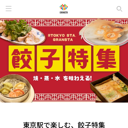
東京駅で楽しむ、餃子特集