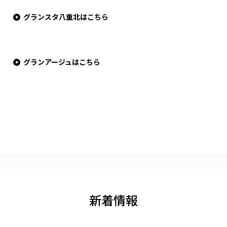
グランスタ八重北はこちら
グランアージュはこちら
新着情報