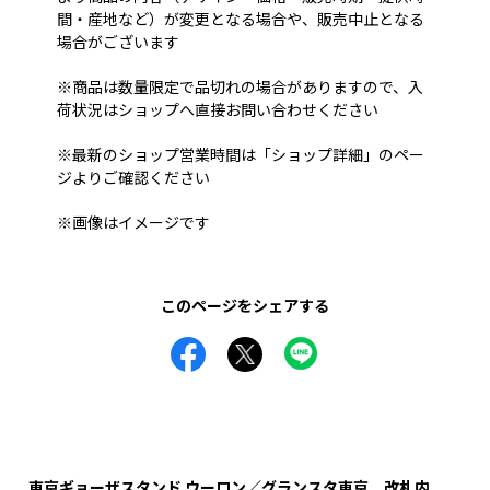
間・産地など）が変更となる場合や、販売中止となる
場合がございます
※商品は数量限定で品切れの場合がありますので、入
荷状況はショップへ直接お問い合わせください
※最新のショップ営業時間は「ショップ詳細」のペー
ジよりご確認ください
※画像はイメージです
このページをシェアする
東京ギョーザスタンド ウーロン／グランスタ東京 改札内