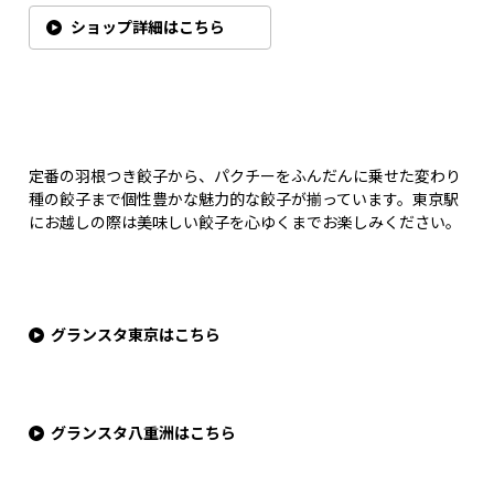
ショップ詳細はこちら
定番の羽根つき餃子から、パクチーをふんだんに乗せた変わり
種の餃子まで個性豊かな魅力的な餃子が揃っています。東京駅
にお越しの際は美味しい餃子を心ゆくまでお楽しみください。
グランスタ東京はこちら
グランスタ八重洲はこちら