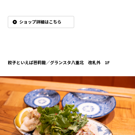
ショップ詳細はこちら
餃子といえば芭莉龍／グランスタ八重北 改札外
1F