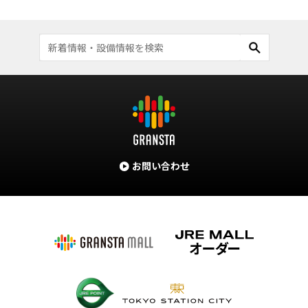
お問い合わせ