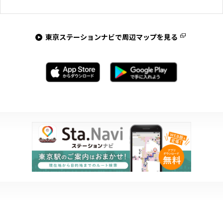
東京ステーションナビで周辺マップを見る