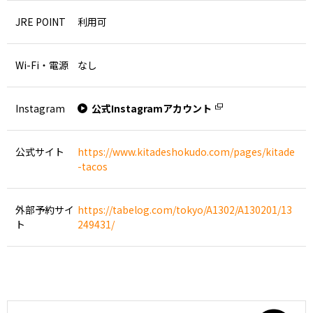
JRE POINT
利用可
Wi-Fi・電源
なし
Instagram
公式Instagramアカウント
公式サイト
https://www.kitadeshokudo.com/pages/kitade
-tacos
外部予約サイ
https://tabelog.com/tokyo/A1302/A130201/13
ト
249431/