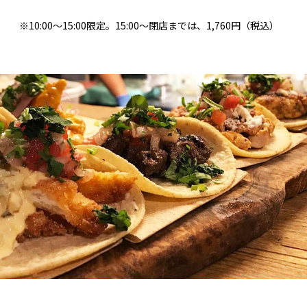
※10:00～15:00限定。15:00～閉店までは、1,760円（税込）