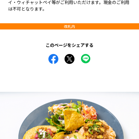
イ・ウィチャットペイ等がご利用いただけます。現金のご利用
は不可となります。
改札内
このページをシェアする