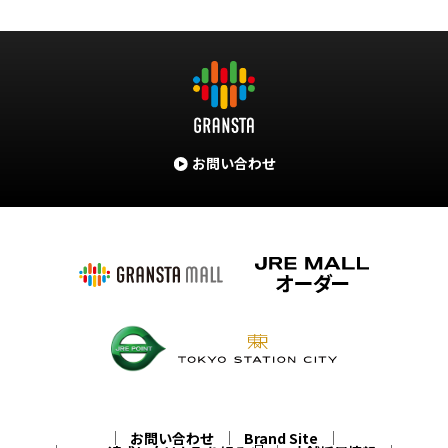
お問い合わせ
お問い合わせ
Brand Site