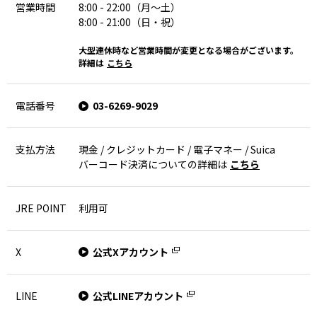
営業時間
8:00 - 22:00（月～土）
8:00 - 21:00（日・祝）
大型連休時など営業時間が変更となる場合がございます。
詳細は
こちら
電話番号
03-6269-9029
支払方法
現金 / クレジットカード / 電子マネー / Suica
バーコード決済についての詳細は
こちら
JRE POINT
利用可
X
公式Xアカウント
LINE
公式LINEアカウント