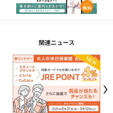
関連ニュース