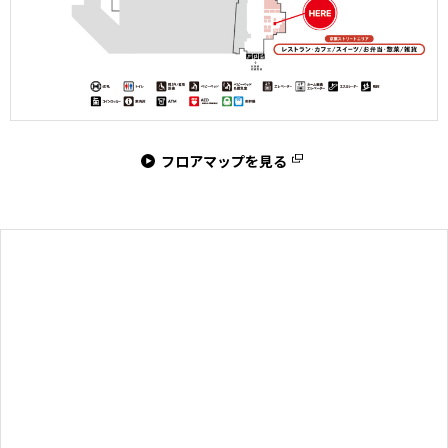
フロアマップを見る