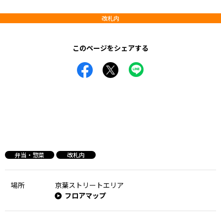
改札内
このページをシェアする
弁当・惣菜
改札内
場所
京葉ストリートエリア
フロアマップ