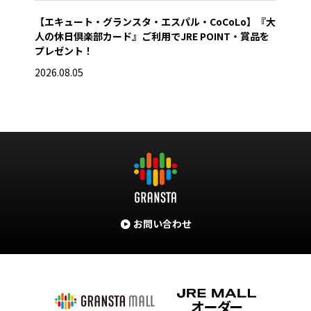
【エキュート・グランスタ・エスパル・CoCoLo】『大
営業
人の休日倶楽部カード』ご利用でJRE POINT・賞品を
2026
プレゼント！
2026.08.05
お問い合わせ