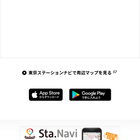
東京ステーションナビで周辺マップを見る