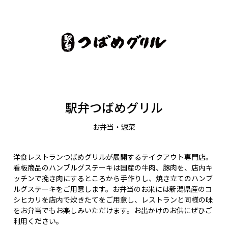
駅弁つばめグリル
お弁当・惣菜
洋食レストランつばめグリルが展開するテイクアウト専門店。
看板商品のハンブルグステーキは国産の牛肉、豚肉を、店内キ
ッチンで挽き肉にするところから手作りし、焼き立てのハンブ
ルグステーキをご用意します。お弁当のお米には新潟県産のコ
シヒカリを店内で炊きたてをご用意し、レストランと同様の味
をお弁当でもお楽しみいただけます。お出かけのお供にぜひご
利用ください。