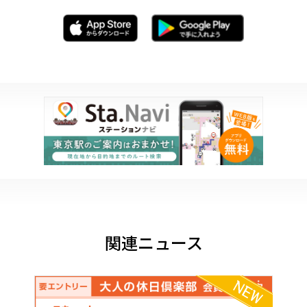
関連ニュース