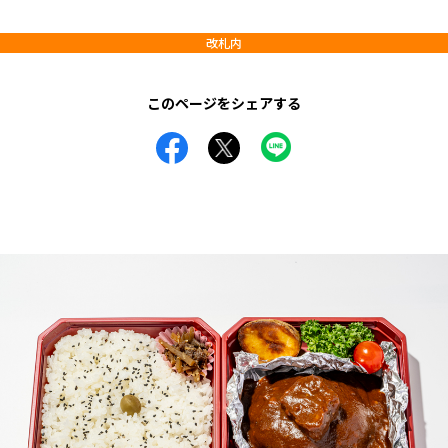
改札内
このページをシェアする