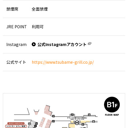
禁煙席
全面禁煙
JRE POINT
利用可
Instagram
公式Instagramアカウント
公式サイト
https://www.tsubame-grill.co.jp/