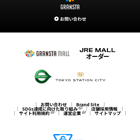
お問い合わせ
お問い合わせ
Brand Site
SDGs達成に向けた取り組み
店舗採用情報
サイト利用規約
運営企業
サイトマップ