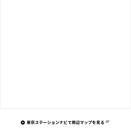
東京ステーションナビで周辺マップを見る