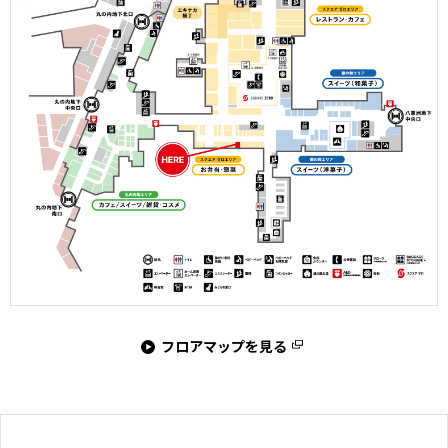
フロアマップを見る