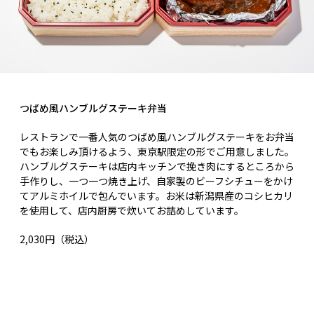
つばめ風ハンブルグステーキ弁当
レストランで一番人気のつばめ風ハンブルグステーキをお弁当
でもお楽しみ頂けるよう、東京駅限定の形でご用意しました。
ハンブルグステーキは店内キッチンで挽き肉にするところから
手作りし、一つ一つ焼き上げ、自家製のビーフシチューをかけ
てアルミホイルで包んでいます。お米は新潟県産のコシヒカリ
を使用して、店内厨房で炊いてお詰めしています。
2,030円（税込）