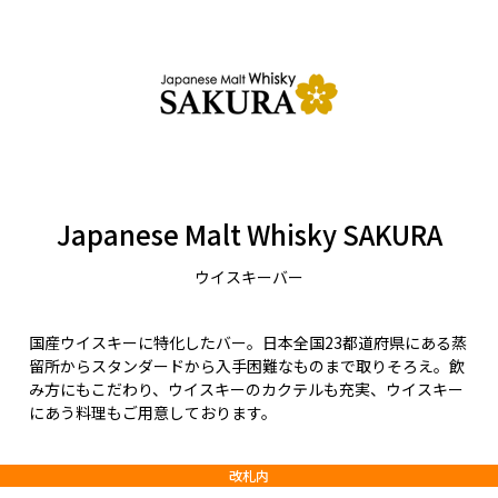
Japanese Malt Whisky SAKURA
ウイスキーバー
国産ウイスキーに特化したバー。日本全国23都道府県にある蒸
留所からスタンダードから入手困難なものまで取りそろえ。飲
み方にもこだわり、ウイスキーのカクテルも充実、ウイスキー
にあう料理もご用意しております。
改札内