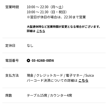
営業時間
10:00 ～ 22:30（月～土）
10:00 ～ 21:30（日・祝日）
※翌日が休日の場合は、22:30まで営業
大型連休時など営業時間が変更となる場合がございます。
詳細は
こちら
定休日
なし
電話番号
03-6268-0856
支払方法
現金 / クレジットカード / 電子マネー / Suica
バーコード決済についての詳細は
こちら
席数
テーブル15席 / カウンター4席