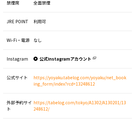
禁煙席
全面禁煙
JRE POINT
利用可
Wi-Fi・電源
なし
Instagram
公式Instagramアカウント
公式サイト
https://yoyaku.tabelog.com/yoyaku/net_book
ing_form/index?rcd=13248612
外部予約サイ
https://tabelog.com/tokyo/A1302/A130201/13
ト
248612/