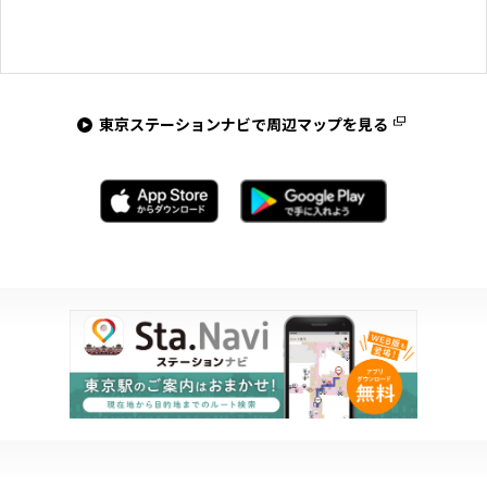
東京ステーションナビで周辺マップを見る