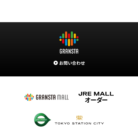
お問い合わせ