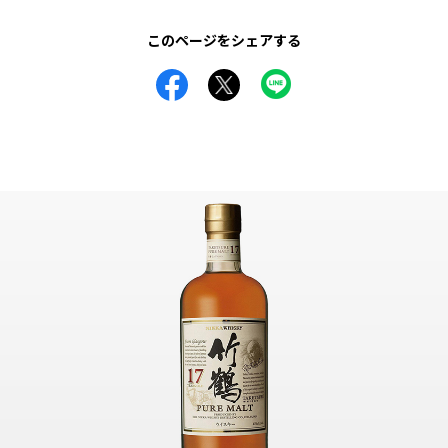
このページをシェアする