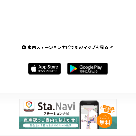
東京ステーションナビで周辺マップを見る