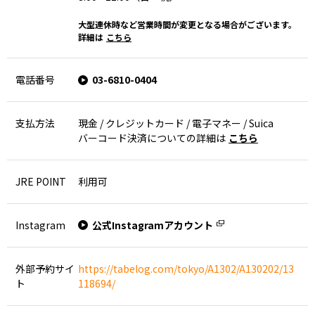
大型連休時など営業時間が変更となる場合がございます。
詳細は
こちら
電話番号
03-6810-0404
支払方法
現金 / クレジットカード / 電子マネー / Suica
バーコード決済についての詳細は
こちら
JRE POINT
利用可
Instagram
公式Instagramアカウント
外部予約サイ
https://tabelog.com/tokyo/A1302/A130202/13
ト
118694/