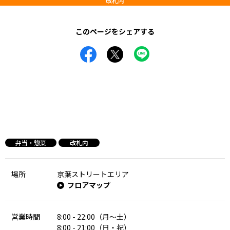
改札内
このページをシェアする
弁当・惣菜
改札内
場所
京葉ストリートエリア
フロアマップ
営業時間
8:00 - 22:00（月～土）
8:00 - 21:00（日・祝）