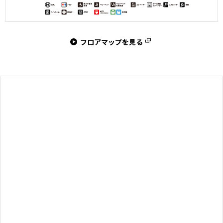
フロアマップを見る