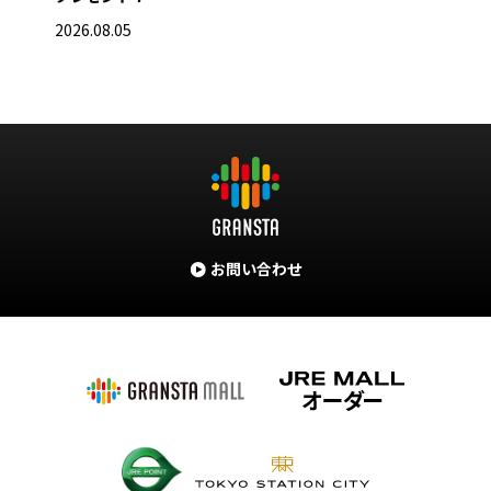
2026.08.05
お問い合わせ